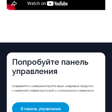
Попробуйте панель
управления
Создавайте и совершенствуйте ваши цифровые продукты
с надёжной инфраструктурой и уникальными сервисами
В панель управления