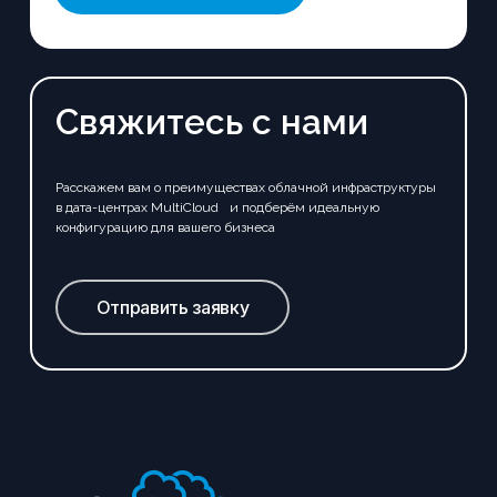
Свяжитесь с нами
Расскажем вам о преимуществах облачной инфраструктуры
в дата-центрах MultiCloud и подберём идеальную
конфигурацию для вашего бизнеса
Отправить заявку