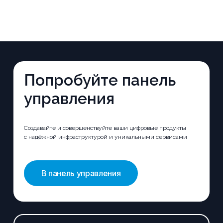
Попробуйте панель
управления
Создавайте и совершенствуйте ваши цифровые продукты
с надёжной инфраструктурой и уникальными сервисами
В панель управления