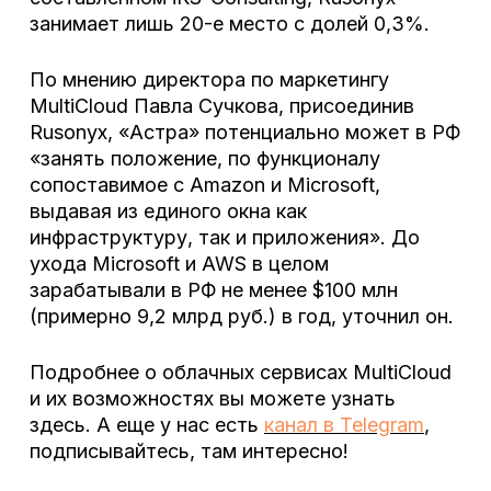
занимает лишь 20-е место с долей 0,3%.
По мнению директора по маркетингу
MultiCloud Павла Сучкова, присоединив
Rusonyx, «Астра» потенциально может в РФ
«занять положение, по функционалу
сопоставимое с Amazon и Microsoft,
выдавая из единого окна как
инфраструктуру, так и приложения». До
ухода Microsoft и AWS в целом
зарабатывали в РФ не менее $100 млн
(примерно 9,2 млрд руб.) в год, уточнил он.
Подробнее о облачных сервисах MultiCloud
и их возможностях вы можете узнать
здесь. А еще у нас есть
канал в Telegram
,
подписывайтесь, там интересно!