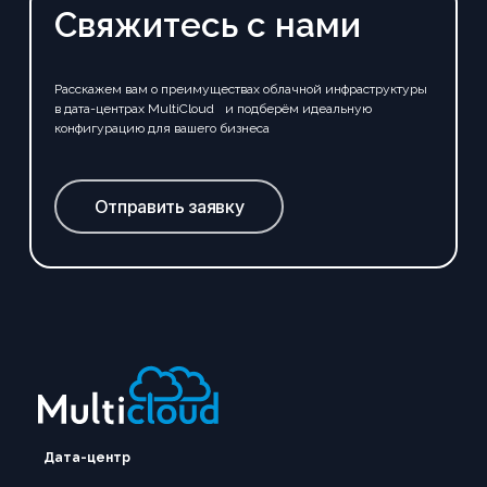
Свяжитесь с нами
Расскажем вам о преимуществах облачной инфраструктуры
в дата-центрах MultiCloud и подберём идеальную
конфигурацию для вашего бизнеса
Отправить заявку
Дата-центр