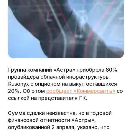
Группа компаний «Астра» приобрела 80%
провайдера облачной инфраструктуры
Rusonyx с опционом на выкуп оставшихся
20%. Об этом
сообщает «Коммерсантъ»
со
ссылкой на представителя ГК.
Сумма сделки неизвестна, но в годовой
финансовой отчетности «Астры»,
опубликованной 2 апреля, указано, что