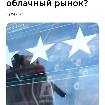
облачный рынок?
03.04.2024