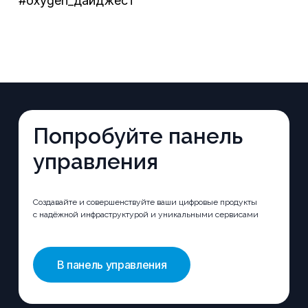
#oxygen_дайджест
Попробуйте панель
управления
Создавайте и совершенствуйте ваши цифровые продукты
с надёжной инфраструктурой и уникальными сервисами
В панель управления