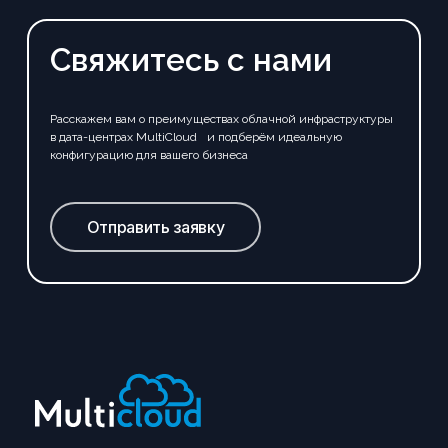
Свяжитесь с нами
Расскажем вам о преимуществах облачной инфраструктуры
в дата-центрах MultiCloud и подберём идеальную
конфигурацию для вашего бизнеса
Отправить заявку