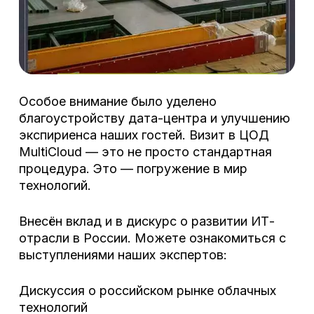
Особое внимание было уделено
благоустройству дата-центра и улучшению
экспириенса наших гостей. Визит в ЦОД
MultiCloud — это не просто стандартная
процедура. Это — погружение в мир
технологий.
Внесён вклад и в дискурс о развитии ИТ-
отрасли в России. Можете ознакомиться с
выступлениями наших экспертов:
Дискуссия о российском рынке облачных
технологий