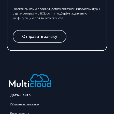
Расскажем вам о преимуществах облачной инфраструктуры
в дата-центрах MultiCloud и подберём идеальную
конфигурацию для вашего бизнеса
Отправить заявку
Дата-центр
Облачные решения
Безопасность