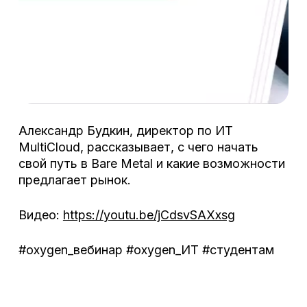
Александр Будкин, директор по ИТ
MultiCloud, рассказывает, с чего начать
свой путь в Bare Metal и какие возможности
предлагает рынок.
Видео:
https://youtu.be/jCdsvSAXxsg
#oxygen_вебинар #oxygen_ИТ #студентам