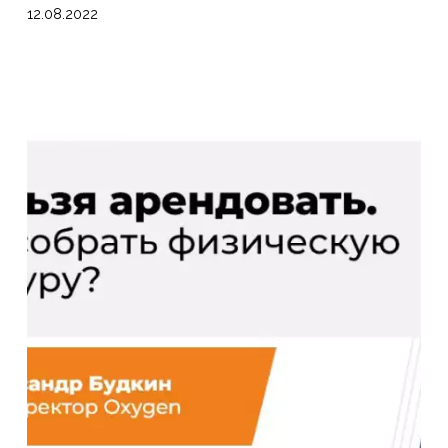
12.08.2022