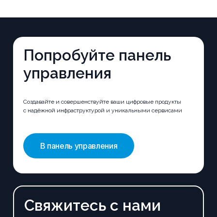
Попробуйте панель
управления
Создавайте и совершенствуйте ваши цифровые продукты
с надёжной инфраструктурой и уникальными сервисами
В панель управления
Свяжитесь с нами