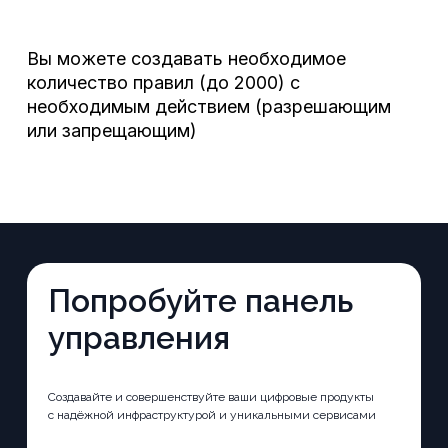
Вы можете создавать необходимое
количество правил (до 2000) с
необходимым действием (разрешающим
или запрещающим)
Попробуйте панель
управления
Создавайте и совершенствуйте ваши цифровые продукты
с надёжной инфраструктурой и уникальными сервисами