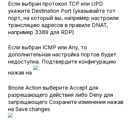
Если выбран протокол TCP или UPD
укажите Destination Port (указывайте тот
порт, на который вы, например настроили
трансляцию адресов в правиле DNAT,
например 3389 для RDP)
Если выбран ICMP или Any, то
дополнительная настройка портов будет
недоступна. Подтвердите конфигурацию
нажав на
Вполе Action выберите Accept для
разрешающего действия либо Deny для
запрещающего Сохраните изменения нажав
на Save changes