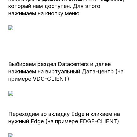
который нам доступен. Для этого
нажимаем на кнопку меню
Выбираем раздел Datacenters и далее
нажимаем на виртуальный Дата-центр (на
примере VDC-CLIENT)
Переходим во вкладку Edge и кликаем на
нужный Edge (на примере EDGE-CLIENT)