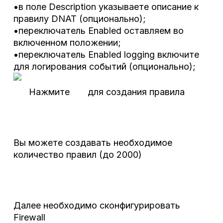
•в поле Description указываете описание к
правилу DNAT (опционально);
•переключатель Enabled оставляем во
включенном положении;
•переключатель Enabled logging включите
для логирования событий (опционально);
Нажмите для создания правила
Вы можете создавать необходимое
количество правил (до 2000)
Далее необходимо сконфигурировать
Firewall