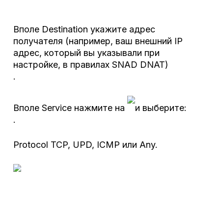
Вполе Destination укажите адрес
получателя (например, ваш внешний IP
адрес, который вы указывали при
настройке, в правилах SNAD DNAT)
.
Вполе Service нажмите на
и выберите:
.
Protocol TCP, UPD, ICMP или Any.