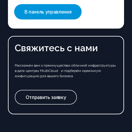
В панель управления
Свяжитесь с нами
Расскажем вам о преимуществах облачной инфраструктуры
в дата-центрах MultiCloud и подберём идеальную
конфигурацию для вашего бизнеса
Отправить заявку