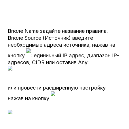
Вполе Name задайте название правила.
Вполе Source (Источник) введите
необходимые адреса источника, нажав на
кнопку
: единичный IP адрес, диапазон IP-
адресов, CIDR или оставив Any:
или провести расширенную настройку
нажав на кнопку