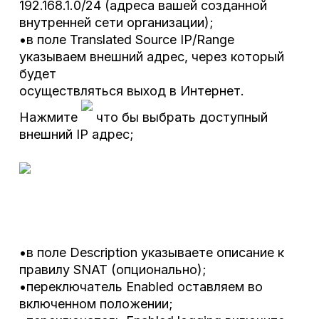
192.168.1.0/24 (адреса вашей созданной
внутренней сети организации);
•в поле Translated Source IP/Range
указываем внешний адрес, через который
будет
осуществляться выход в Интернет.
Нажмите
что бы выбрать доступный
внешний IP адрес;
•в поле Description указываете описание к
правилу SNAT (опционально);
•переключатель Enabled оставляем во
включенном положении;