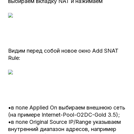
выбираем вкладку NAT и нажимаем
Видим перед собой новое окно Add SNAT
Rule:
•в поле Applied On выбираем внешнюю сеть
(на примере Internet-Pool-O2DC-Gold 3.5);
•в поле Original Source IP/Range указываем
внутренний диапазон адресов, например