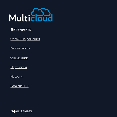
Дата-центр
Облачные решения
Безопасность
О компании
Партнерам
Новости
База знаний
Офис Алматы