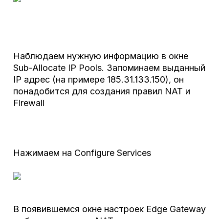
Наблюдаем нужную информацию в окне
Sub-Allocate IP Pools. Запоминаем выданный
IP адрес (на примере 185.31.133.150), он
понадобится для создания правил NAT и
Firewall
Нажимаем на Configure Services
В появившемся окне настроек Edge Gateway