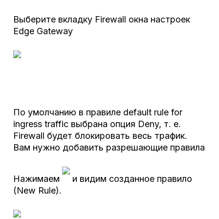
Выберите вкладку Firewall окна настроек
Edge Gateway
По умолчанию в правиле default rule for
ingress traffic выбрана опция Deny, т. е.
Firewall будет блокировать весь трафик.
Вам нужно добавить разрешающие правила
Нажимаем
и видим созданное правило
(New Rule).