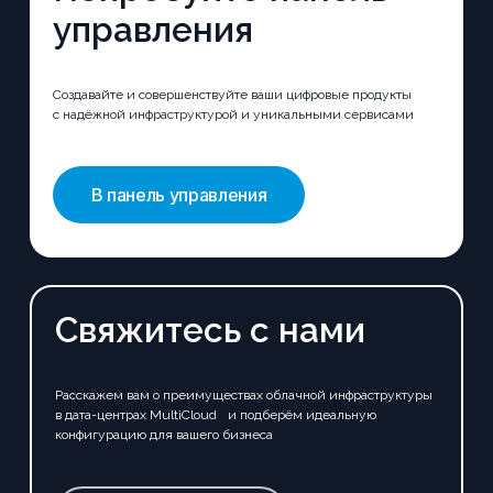
управления
Создавайте и совершенствуйте ваши цифровые продукты
с надёжной инфраструктурой и уникальными сервисами
В панель управления
Свяжитесь с нами
Расскажем вам о преимуществах облачной инфраструктуры
в дата-центрах MultiCloud и подберём идеальную
конфигурацию для вашего бизнеса