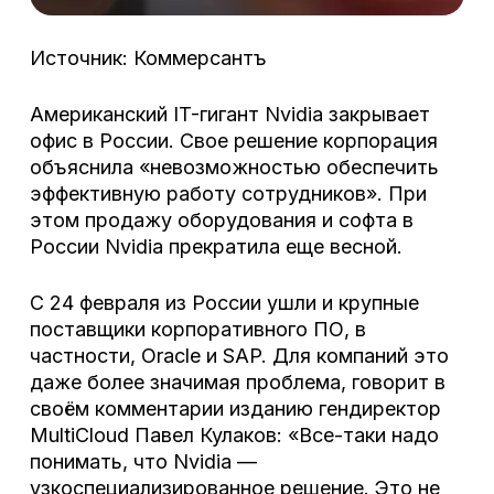
Источник: Коммерсантъ
Американский IT-гигант Nvidia закрывает
офис в России. Свое решение корпорация
объяснила «невозможностью обеспечить
эффективную работу сотрудников». При
этом продажу оборудования и софта в
России Nvidia прекратила еще весной.
С 24 февраля из России ушли и крупные
поставщики корпоративного ПО, в
частности, Oracle и SAP. Для компаний это
даже более значимая проблема, говорит в
своём комментарии изданию гендиректор
MultiCloud Павел Кулаков: «Все-таки надо
понимать, что Nvidia —
узкоспециализированное решение. Это не