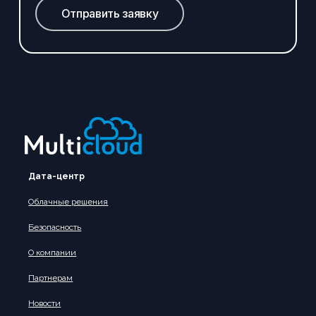
Отправить заявку
Дата-центр
Облачные решения
Безопасность
О компании
Партнерам
Новости