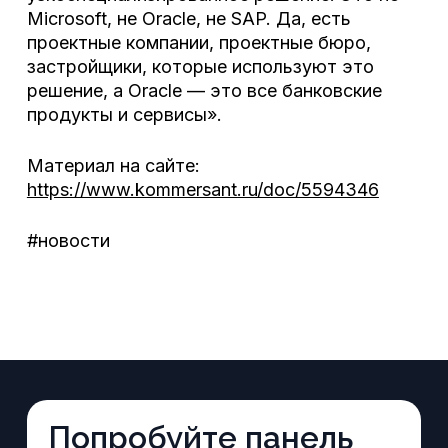
Microsoft, не Oracle, не SAP. Да, есть
проектные компании, проектные бюро,
застройщики, которые используют это
решение, а Oracle — это все банковские
продукты и сервисы».
Материал на сайте:
https://www.kommersant.ru/doc/5594346
#новости
Попробуйте панель