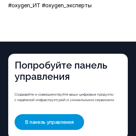
#oxygen_ИТ #oxygen_эксперты
Попробуйте панель
управления
Создавайте и совершенствуйте ваши цифровые продукты
с надёжной инфраструктурой и уникальными сервисами
В панель управления