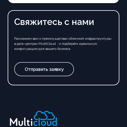
Свяжитесь с нами
Расскажем вам о преимуществах облачной инфраструктуры
в дата-центрах MultiCloud и подберём идеальную
конфигурацию для вашего бизнеса
Отправить заявку