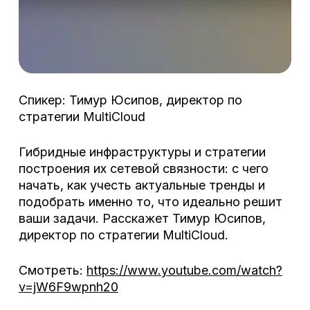
Спикер: Тимур Юсипов, директор по
стратегии MultiCloud
Гибридные инфраструктуры и стратегии
построения их сетевой связности: с чего
начать, как учесть актуальные тренды и
подобрать именно то, что идеально решит
ваши задачи. Расскажет Тимур Юсипов,
директор по стратегии MultiCloud.
Смотреть:
https://www.youtube.com/watch?
v=jW6F9wpnh20