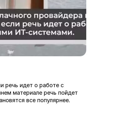
и речь идет о работе с
нем материале речь пойдет
ановятся все популярнее.