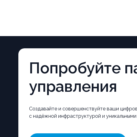
Попробуйте
п
управления
Создавайте и совершенствуйте ваши цифро
с надёжной инфраструктурой и уникальными