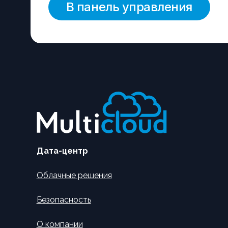
В панель управления
Дата-центр
Облачные решения
Безопасность
О компании