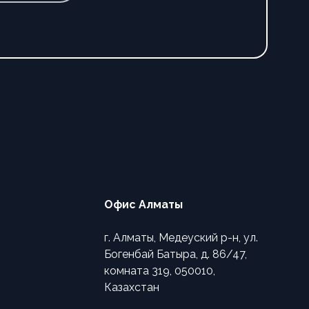
Офис Алматы
г. Алматы, Медеуский р-н, ул.
Богенбай Батыра, д. 86/47,
комната 319, 050010,
Казахстан