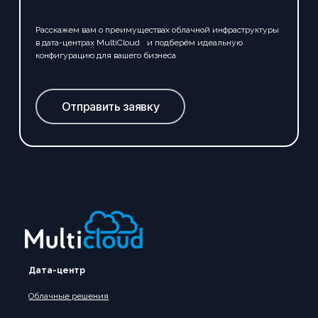
Расскажем вам о преимуществах облачной инфраструктуры
в дата-центрах MultiCloud и подберём идеальную
конфигурацию для вашего бизнеса
Отправить заявку
Дата-центр
Облачные решения