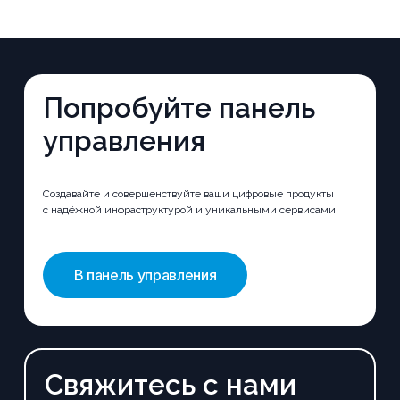
Попробуйте панель
управления
Создавайте и совершенствуйте ваши цифровые продукты
с надёжной инфраструктурой и уникальными сервисами
В панель управления
Свяжитесь с нами