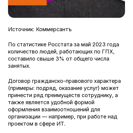
Источник: Коммерсантъ
По статистике Росстата за май 2023 года
количество людей, работающих по ГПХ,
составило свыше 3% от общего числа
занятых.
Договор гражданско-правового характера
(примеры: подряд, оказание услуг) может
принести ряд преимуществ сотруднику, а
также является удобной формой
оформления взаимоотношений для
организации — например, при работе над
проектом в сфере ИТ.