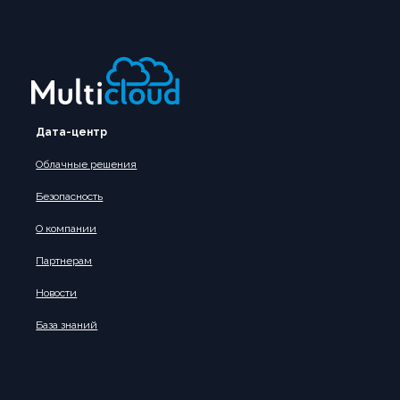
Дата-центр
Облачные решения
Безопасность
О компании
Партнерам
Новости
База знаний