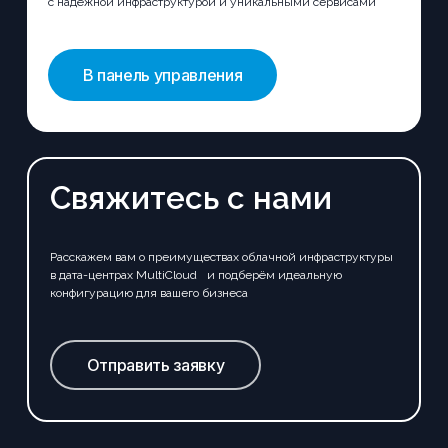
с надёжной инфраструктурой и уникальными сервисами
В панель управления
Свяжитесь с нами
Расскажем вам о преимуществах облачной инфраструктуры
в дата-центрах MultiCloud и подберём идеальную
конфигурацию для вашего бизнеса
Отправить заявку