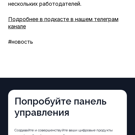
нескольких работодателей.
Подробнее в подкасте в нашем телеграм
канале
#новость
Попробуйте панель
управления
Создавайте и совершенствуйте ваши цифровые продукты