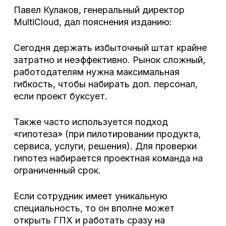
Павел Кулаков, генеральный директор
MultiCloud, дал пояснения изданию:
Сегодня держать избыточный штат крайне
затратно и неэффективно. Рынок сложный,
работодателям нужна максимальная
гибкость, чтобы набирать доп. персонал,
если проект буксует.
Также часто используется подход
«гипотеза» (при пилотировании продукта,
сервиса, услуги, решения). Для проверки
гипотез набирается проектная команда на
ограниченный срок.
Если сотрудник имеет уникальную
специальность, то он вполне может
открыть ГПХ и работать сразу на