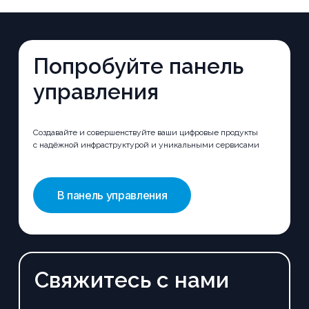
Попробуйте панель
управления
Создавайте и совершенствуйте ваши цифровые продукты
с надёжной инфраструктурой и уникальными сервисами
В панель управления
Свяжитесь с нами