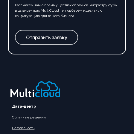
Расскажем вам о преимуществах облачной инфраструктуры
в дата-центрах MultiCloud и подберём идеальную
конфигурацию для вашего бизнеса
Отправить заявку
Дата-центр
Облачные решения
Безопасность