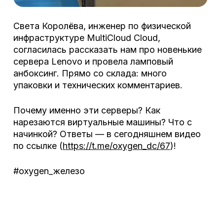
Света Королёва, инженер по физической
инфраструктуре MultiCloud Cloud,
согласилась рассказать нам про новенькие
сервера Lenovo и провела ламповый
анбоксинг. Прямо со склада: много
упаковки и технических комментариев.
Почему именно эти серверы? Как
нарезаются виртуальные машины? Что с
начинкой? Ответы — в сегодняшнем видео
по ссылке (
https://t.me/oxygen_dc/67
)!
#oxygen_железо