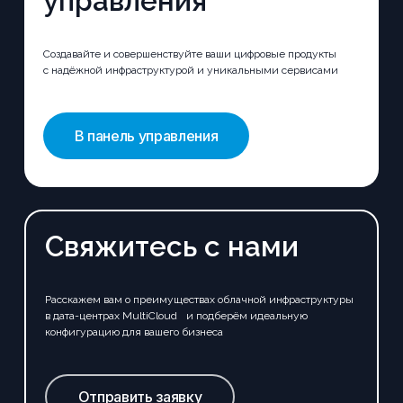
управления
Создавайте и совершенствуйте ваши цифровые продукты
с надёжной инфраструктурой и уникальными сервисами
В панель управления
Свяжитесь с нами
Расскажем вам о преимуществах облачной инфраструктуры
в дата-центрах MultiCloud и подберём идеальную
конфигурацию для вашего бизнеса
Отправить заявку