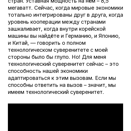
стран. Уставная мощность на нём – 8,5
мегаватт. Сейчас, когда мировые экономики
тотально интегрированы друг в друга, когда
уровень кооперации между странами
зашкаливает, когда внутри корейской
машины вы найдёте и Германию, и Японию,
и Китай, — говорить о полном
технологическом суверенитете с моей
стороны было бы глупо. Но! Для меня
технологический суверенитет сейчас – это
способность нашей экономики
адаптироваться к этим вызовам. Если мы
способны ответить на вызов – значит, мы
имеем технологический суверенитет.