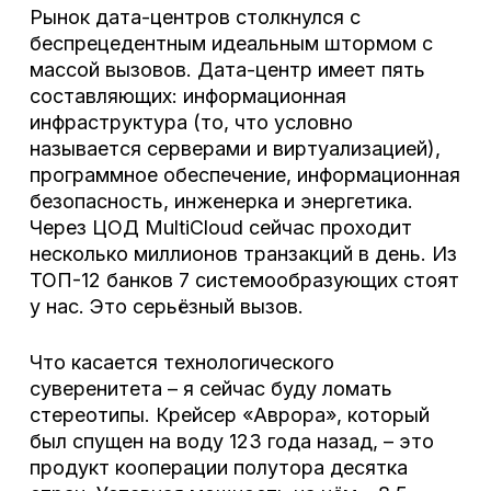
Рынок дата-центров столкнулся с
беспрецедентным идеальным штормом с
массой вызовов. Дата-центр имеет пять
составляющих: информационная
инфраструктура (то, что условно
называется серверами и виртуализацией),
программное обеспечение, информационная
безопасность, инженерка и энергетика.
Через ЦОД MultiCloud сейчас проходит
несколько миллионов транзакций в день. Из
ТОП-12 банков 7 системообразующих стоят
у нас. Это серьёзный вызов.
Что касается технологического
суверенитета – я сейчас буду ломать
стереотипы. Крейсер «Аврора», который
был спущен на воду 123 года назад, – это
продукт кооперации полутора десятка