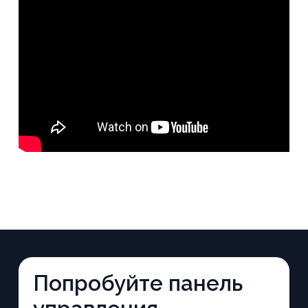
Попробуйте панель