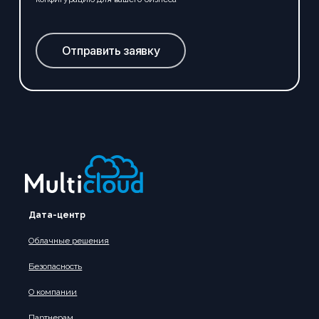
Отправить заявку
Дата-центр
Облачные решения
Безопасность
О компании
Партнерам