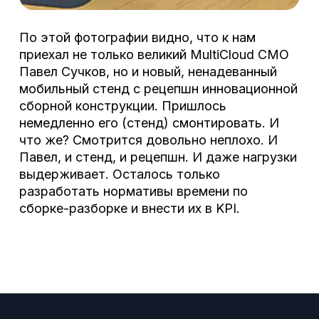
По этой фотографии видно, что к нам
приехал не только великий MultiCloud CMO
Павел Сучков, но и новый, ненадеванный
мобильный стенд с рецепшн инновационной
сборной конструкции. Пришлось
немедленно его (стенд) смонтировать. И
что же? Смотрится довольно неплохо. И
Павел, и стенд, и рецепшн. И даже нагрузки
выдерживает. Осталось только
разработать нормативы времени по
сборке-разборке и внести их в KPI.