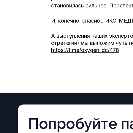
становилась сильнее. Перспек
И, конечно, спасибо ИКС-МЕД
А выступления наших эксперто
стратегии) мы выложим чуть п
https://t.me/oxygen_dc/478
Попробуйте
п