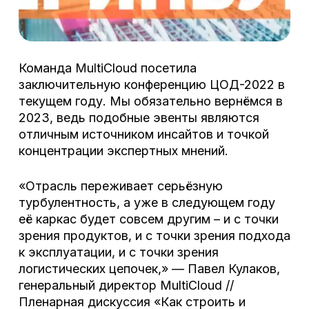
Команда MultiCloud посетила
заключительную конференцию ЦОД-2022 в
текущем году. Мы обязательно вернёмся в
2023, ведь подобные эвенты являются
отличным источником инсайтов и точкой
концентрации экспертных мнений.
«Отрасль переживает серьёзную
турбулентность, а уже в следующем году
её каркас будет совсем другим – и с точки
зрения продуктов, и с точки зрения подхода
к эксплуатации, и с точки зрения
логистических цепочек,» — Павел Кулаков,
генеральный директор MultiCloud //
Пленарная дискуссия «Как строить и