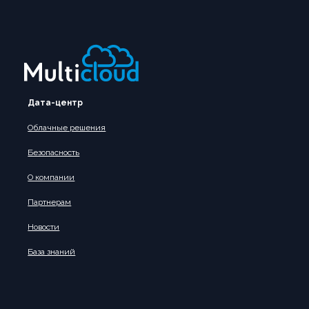
Дата-центр
Облачные решения
Безопасность
О компании
Партнерам
Новости
База знаний