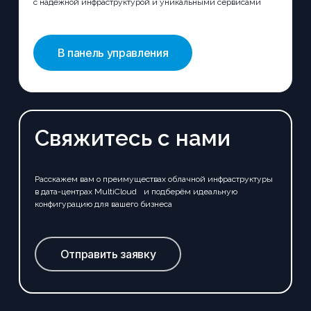
с надёжной инфраструктурой и уникальными сервисами
В панель управления
Свяжитесь с нами
Расскажем вам о преимуществах облачной инфраструктуры
в дата-центрах MultiCloud и подберём идеальную
конфигурацию для вашего бизнеса
Отправить заявку