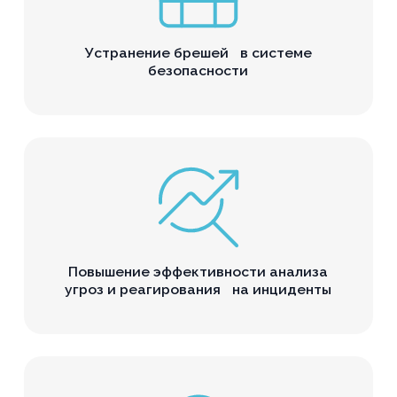
Устранение брешей в системе
безопасности
Повышение эффективности анализа
угроз и реагирования на инциденты