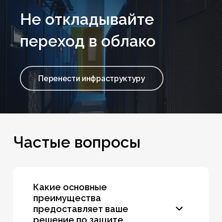
Не откладывайте
переход в облако
Перенести инфраструктуру
Частые
вопросы
Какие основные
преимущества
предоставляет ваше
решение по защите