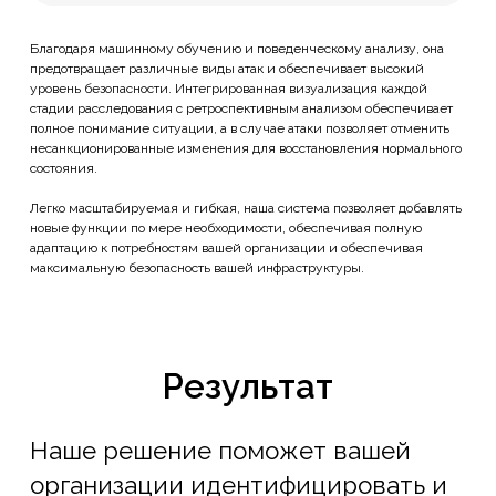
Благодаря машинному обучению и поведенческому анализу, она
предотвращает различные виды атак и обеспечивает высокий
уровень безопасности. Интегрированная визуализация каждой
стадии расследования с ретроспективным анализом обеспечивает
полное понимание ситуации, а в случае атаки позволяет отменить
несанкционированные изменения для восстановления нормального
состояния.
Легко масштабируемая и гибкая, наша система позволяет добавлять
новые функции по мере необходимости, обеспечивая полную
адаптацию к потребностям вашей организации и обеспечивая
максимальную безопасность вашей инфраструктуры.
Результат
Наше решение поможет вашей
организации идентифицировать и