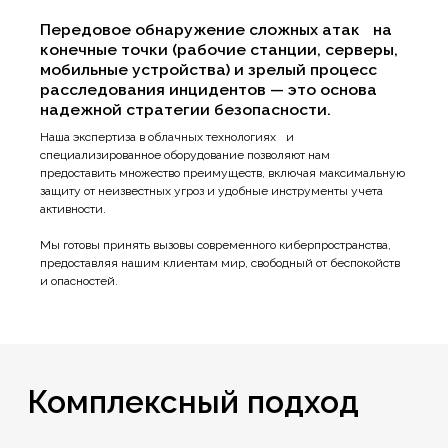
Передовое обнаружение сложных атак на
конечные точки (рабочие станции, серверы,
мобильные устройства) и зрелый процесс
расследования инцидентов — это основа
надежной стратегии безопасности.
Наша экспертиза в облачных технологиях и
специализированное оборудование позволяют нам
предоставить множество преимуществ, включая максимальную
защиту от неизвестных угроз и удобные инструменты учета
активности.
Мы готовы принять вызовы современного киберпространства,
предоставляя нашим клиентам мир, свободный от беспокойств
и опасностей.
Комплексный
подход