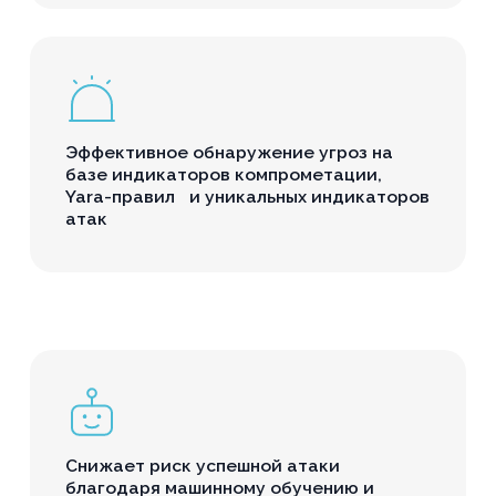
Эффективное обнаружение угроз на
базе индикаторов компрометации,
Yara-правил и уникальных индикаторов
атак
Снижает риск успешной атаки
благодаря машинному обучению и