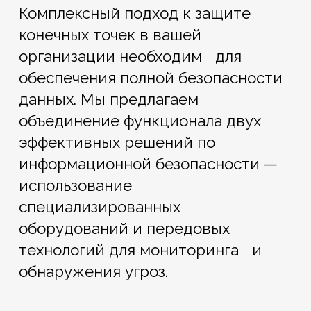
Комплексный подход к защите
конечных точек в вашей
организации необходим для
обеспечения полной безопасности
данных. Мы предлагаем
объединение функционала двух
эффективных решений по
информационной безопасности —
использование
специализированных
оборудований и передовых
технологий для мониторинга и
обнаружения угроз.