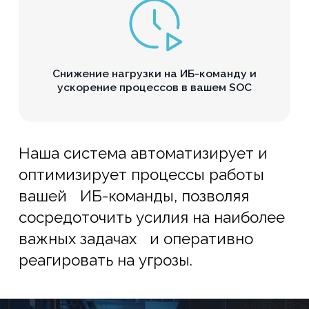
Снижение нагрузки на ИБ-команду и
ускорение процессов в вашем SOC
Наша система автоматизирует и
оптимизирует процессы работы
вашей ИБ-команды, позволяя
сосредоточить усилия на наиболее
важных задачах и оперативно
реагировать на угрозы.