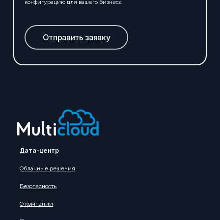
конфигурацию для вашего бизнеса
Отправить заявку
Дата-центр
Облачные решения
Безопасность
О компании