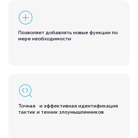
Позволяет добавлять новые функции по
мере необходимости
Точная и эффективная идентификация
тактик и техник злоумышленников