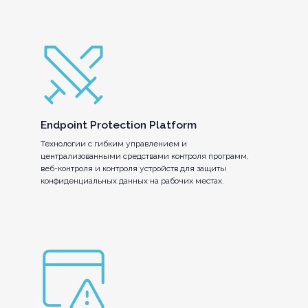
Endpoint Protection Platform
Технологии с гибким управлением и
централизованными средствами контроля программ,
веб-контроля и контроля устройств для защиты
конфиденциальных данных на рабочих местах.