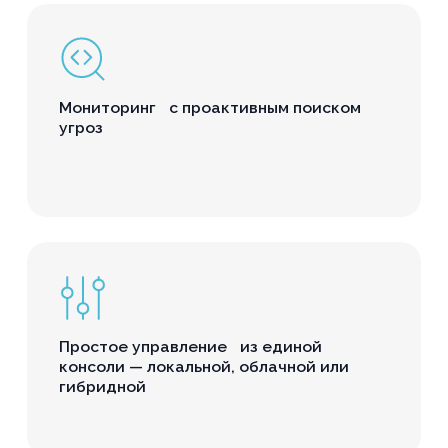
Мониторинг с проактивным поиском
угроз
Простое управление из единой
консоли — локальной, облачной или
гибридной