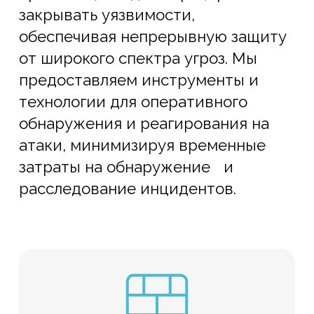
закрывать уязвимости,
обеспечивая непрерывную защиту
от широкого спектра угроз. Мы
предоставляем инструменты и
технологии для оперативного
обнаружения и реагирования на
атаки, минимизируя временные
затраты на обнаружение и
расследование инцидентов.