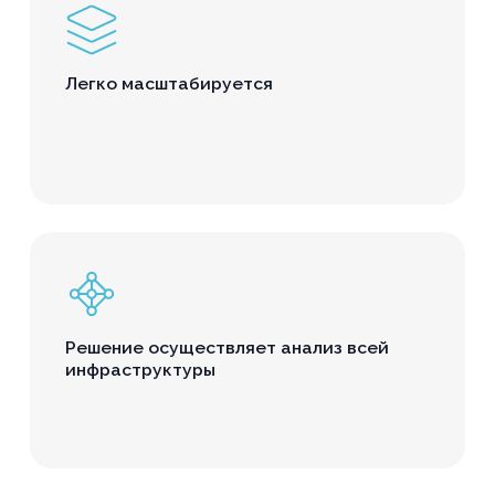
Легко масштабируется
Решение осуществляет анализ всей
инфраструктуры