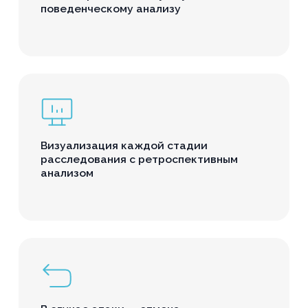
поведенческому анализу
Визуализация каждой стадии
расследования с ретроспективным
анализом