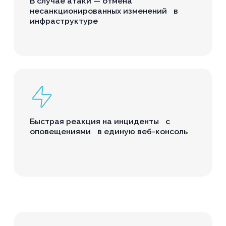
В случае атаки — отмена
несанкционированных изменений в
инфраструктуре
Быстрая реакция на инциденты с
оповещениями в единую веб-консоль